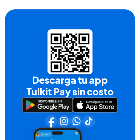
Descarga tu app
Tulkit Pay sin costo