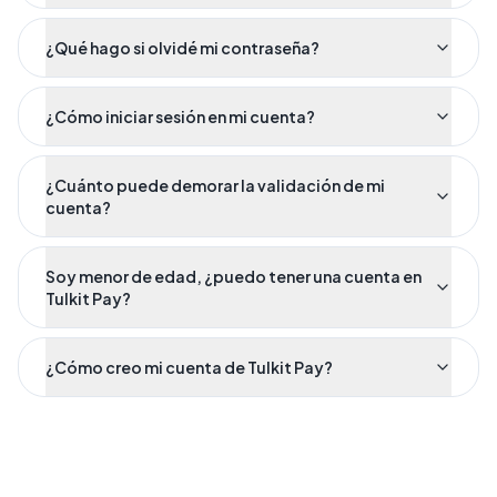
¿Qué hago si olvidé mi contraseña?
¿Cómo iniciar sesión en mi cuenta?
¿Cuánto puede demorar la validación de mi
cuenta?
Soy menor de edad, ¿puedo tener una cuenta en
Tulkit Pay?
¿Cómo creo mi cuenta de Tulkit Pay?