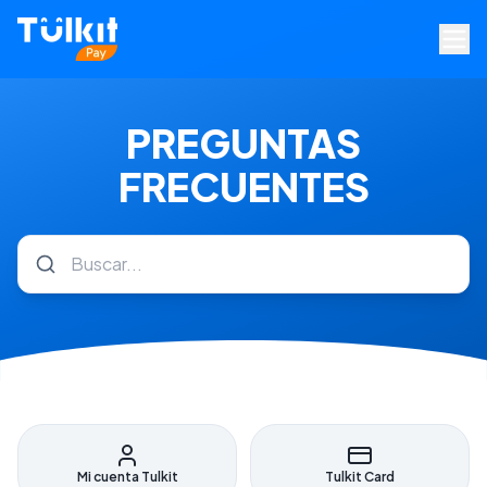
PREGUNTAS
FRECUENTES
Mi cuenta Tulkit
Tulkit Card