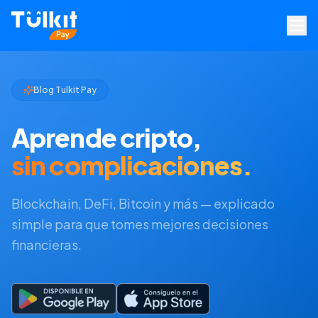
Blog Tulkit Pay
Aprende cripto,
sin complicaciones.
Blockchain, DeFi, Bitcoin y más — explicado
simple para que tomes mejores decisiones
financieras.