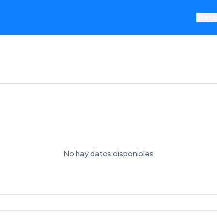
Billete
No hay datos disponibles