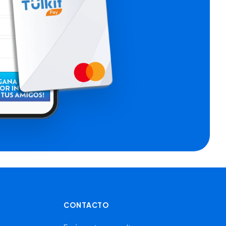
CONTACTO