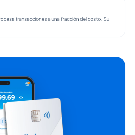
ocesa transacciones a una fracción del costo. Su